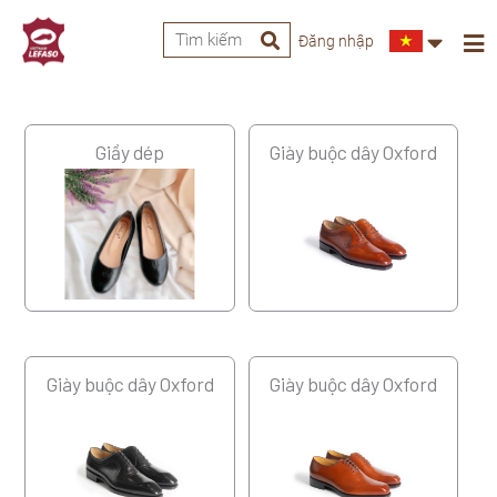
Đăng nhập
Giầy dép
Giày buộc dây Oxford
Giày buộc dây Oxford
Giày buộc dây Oxford