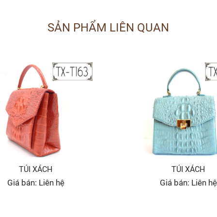
SẢN PHẨM LIÊN QUAN
TÚI XÁCH
TÚI XÁCH
Giá bán: Liên hệ
Giá bán: Liên hệ