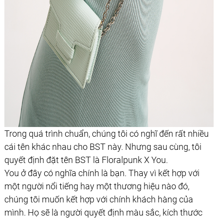
Trong quá trình chuẩn, chúng tôi có nghĩ đến rất nhiều
cái tên khác nhau cho BST này. Nhưng sau cùng, tôi
quyết định đặt tên BST là Floralpunk X You.
You ở đây có nghĩa chính là bạn. Thay vì kết hợp với
một người nổi tiếng hay một thương hiệu nào đó,
chúng tôi muốn kết hợp với chính khách hàng của
mình. Họ sẽ là người quyết định màu sắc, kích thước