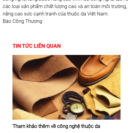
các loại sản phẩm chất lượng cao và an toàn môi trường,
nâng cao sức cạnh tranh của thuộc da Việt Nam.
Báo Công Thương
TIN TỨC LIÊN QUAN
Tham khảo thêm về công nghệ thuộc da