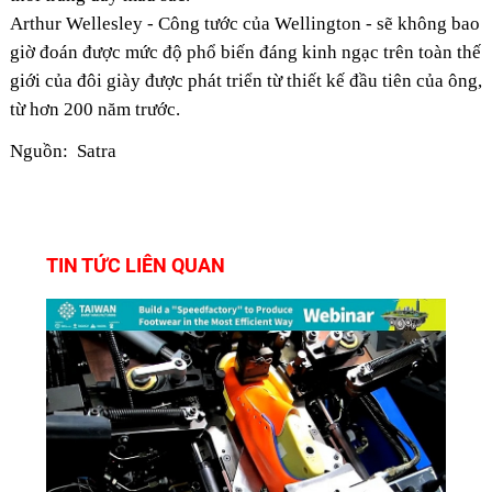
Arthur Wellesley - Công tước của Wellington - sẽ không bao
giờ đoán được mức độ phổ biến đáng kinh ngạc trên toàn thế
giới của đôi giày được phát triển từ thiết kế đầu tiên của ông,
từ hơn 200 năm trước.
Nguồn: Satra
TIN TỨC LIÊN QUAN