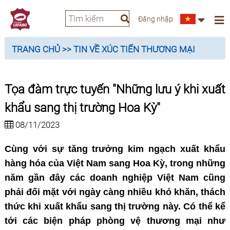
Đăng nhập
TRANG CHỦ
>> TIN VỀ XÚC TIẾN THƯƠNG MẠI
Tọa đàm trực tuyến "Những lưu ý khi xuất
khẩu sang thị trường Hoa Kỳ"
08/11/2023
Cùng với sự tăng trưởng kim ngạch xuất khẩu
hàng hóa của Việt Nam sang Hoa Kỳ, trong những
năm gần đây các doanh nghiệp Việt Nam cũng
phải đối mặt với ngày càng nhiều khó khăn, thách
thức khi xuất khẩu sang thị trường này. Có thể kể
tới các biện pháp phòng vệ thương mại như