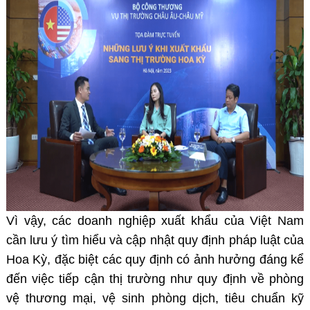
Vì vậy, các doanh nghiệp xuất khẩu của Việt Nam
cần lưu ý tìm hiểu và cập nhật quy định pháp luật của
Hoa Kỳ, đặc biệt các quy định có ảnh hưởng đáng kể
đến việc tiếp cận thị trường như quy định về phòng
vệ thương mại, vệ sinh phòng dịch, tiêu chuẩn kỹ