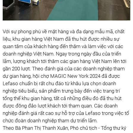
Với sự phong phú về mặt hàng và đa dạng mẫu mã, chất
liệu, khu gian hàng Việt Nam đã thu hút được nhiều sự
quan tâm của khách hàng đến thăm và làm việc với các
doanh nghiệp Việt Nam. Ngay trong ngày đầu của triển
lãm, lượng khách tới thăm các gian hàng Việt Nam lên tới
gần 200 lượt. Theo đánh giá của các doanh nghiệp tham
dự gian hàng, hội chợ MAGIC New York 2024 đã được
Lefaso chuẩn bị rất chu đáo từ khâu lựa chọn doanh
nghiệp tiêu biểu, sản phẩm trưng bày đến việc trang trí
tổng thể khu gian hàng, tất cả những điều đó đã thu hút
được đông đảo lượt khách tới tham quan. Các doanh
nghiệp đánh giá rất cao sự hỗ trợ của Lefaso trong việc tổ
chức đoàn doanh nghiệp tham dự triển lãm.
Theo Bà Phan Thị Thanh Xuân, Phó chủ tịch - Tổng thư ký