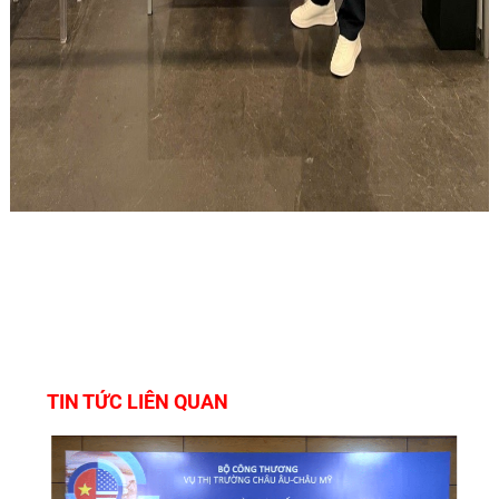
TIN TỨC LIÊN QUAN