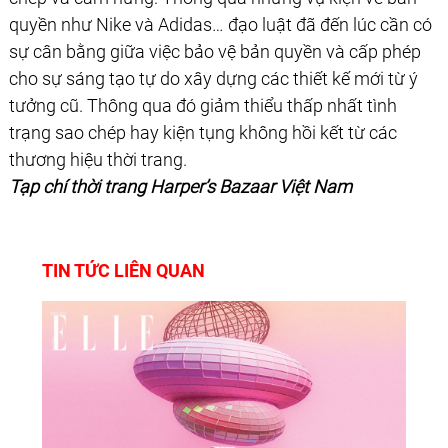
quyền như Nike và Adidas… đạo luật đã đến lúc cần có
sự cân bằng giữa việc bảo vệ bản quyền và cấp phép
cho sự sáng tạo tự do xây dựng các thiết kế mới từ ý
tưởng cũ. Thông qua đó giảm thiểu thấp nhất tình
trạng sao chép hay kiện tụng không hồi kết từ các
thương hiệu thời trang.
Tạp chí thời trang Harper’s Bazaar Việt Nam
TIN TỨC LIÊN QUAN